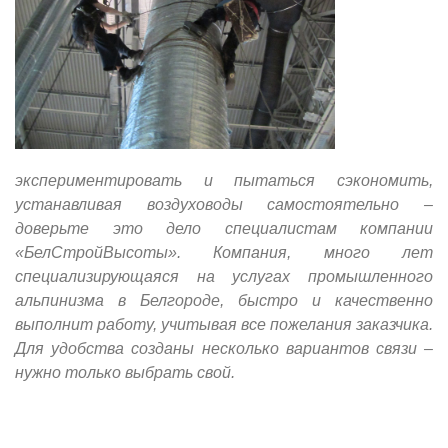
экспериментировать и пытаться сэкономить,
устанавливая воздуховоды самостоятельно –
доверьте это дело специалистам компании
«БелСтройВысоты». Компания, много лет
специализирующаяся на услугах промышленного
альпинизма в Белгороде, быстро и качественно
выполнит работу, учитывая все пожелания заказчика.
Для удобства созданы несколько вариантов связи –
нужно только выбрать свой.