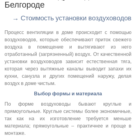
Белгороде
→ Стоимость установки воздуховодов
Процесс вентиляции в доме происходит с помощью
воздуховодов, которые обеспечивают приток свежего
воздуха в помещение и вытягивают из него
отработанный (загрязненный) воздух. От качественной
установки воздуховодов зависит естественная тяга,
которая через вытяжные каналы выводит запахи их
кухни, санузла и других помещений наружу, делая
воздух в доме чистым.
Выбор формы и материала
По форме воздуховоды бывают круглые и
прямоугольные. Круглые системы более экономичные,
так как на их изготовление требуется меньше
материала; прямоугольные – практичнее и проще в
монтаже.