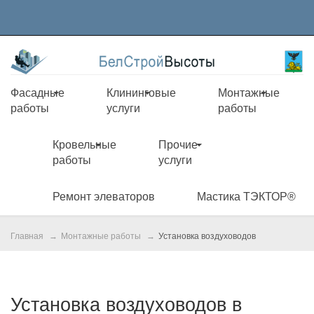
Фасадные
Клининговые
Монтажные
работы
услуги
работы
Кровельные
Прочие
работы
услуги
Ремонт элеваторов
Мастика ТЭКТОР®
Главная
Монтажные работы
Установка воздуховодов
Установка воздуховодов в