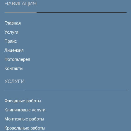
НАВИГАЦИЯ
Главная
Услуги
Прайс
Лицензия
Фотогалерея
Контакты
УСЛУГИ
Фасадные работы
Клининговые услуги
Монтажные работы
Кровельные работы