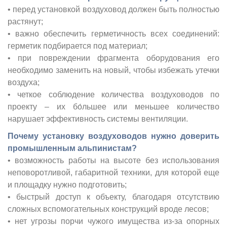
• перед установкой воздуховод должен быть полностью
растянут;
• важно обеспечить герметичность всех соединений:
герметик подбирается под материал;
• при повреждении фрагмента оборудования его
необходимо заменить на новый, чтобы избежать утечки
воздуха;
• четкое соблюдение количества воздуховодов по
проекту – их бо́льшее или меньшее количество
нарушает эффективность системы вентиляции.
Почему установку воздуховодов нужно доверить
промышленным альпинистам?
• возможность работы на высоте без использования
неповоротливой, габаритной техники, для которой еще
и площадку нужно подготовить;
• быстрый доступ к объекту, благодаря отсутствию
сложных вспомогательных конструкций вроде лесов;
• нет угрозы порчи чужого имущества из-за опорных