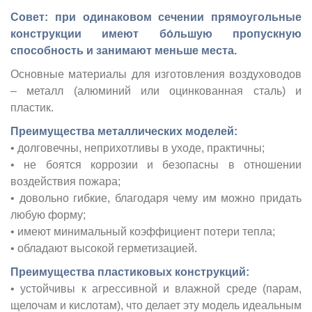
Совет: при одинаковом сечении прямоугольные
конструкции имеют бо́льшую пропускную
способность и занимают меньше места.
Основные материалы для изготовления воздуховодов
– металл (алюминий или оцинкованная сталь) и
пластик.
Преимущества металлических моделей:
• долговечны, неприхотливы в уходе, практичны;
• не боятся коррозии и безопасны в отношении
воздействия пожара;
• довольно гибкие, благодаря чему им можно придать
любую форму;
• имеют минимальный коэффициент потери тепла;
• обладают высокой герметизацией.
Преимущества пластиковых конструкций:
• устойчивы к агрессивной и влажной среде (парам,
щелочам и кислотам), что делает эту модель идеальным