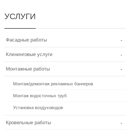
УСЛУГИ
Фасадные работы
Клининговые услуги
Монтажные работы
Монтаж/демонтаж рекламных баннеров
Монтаж водосточных труб
Установка воздуховодов
Кровельные работы