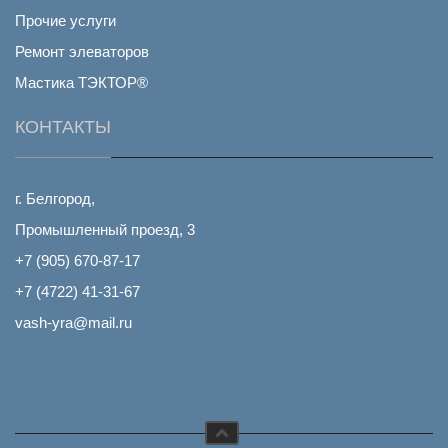
Прочие услуги
Ремонт элеваторов
Мастика ТЭКТОР®
КОНТАКТЫ
г. Белгород,
Промышленный проезд, 3
+7 (905) 670-87-17
+7 (4722) 41-31-67
vash-yra@mail.ru