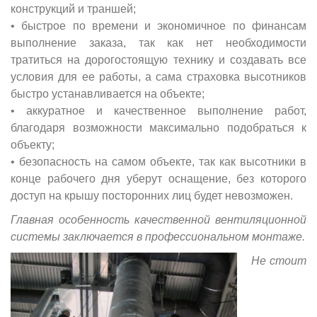
конструкций и траншей;
• быстрое по времени и экономичное по финансам
выполнение заказа, так как нет необходимости
тратиться на дорогостоящую технику и создавать все
условия для ее работы, а сама страховка высотников
быстро устанавливается на объекте;
• аккуратное и качественное выполнение работ,
благодаря возможности максимально подобраться к
объекту;
• безопасность на самом объекте, так как высотники в
конце рабочего дня уберут оснащение, без которого
доступ на крышу посторонних лиц будет невозможен.
Главная особенность качественной вентиляционной
системы заключается в профессиональном монтаже.
Не стоит