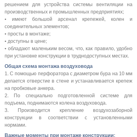
решением для устройства системы вентиляции на
производственных и промышленных предприятиях;
• имеют большой арсенал крепежей, колен и
соединительных элементов;
• просты в монтаже;
• доступны в цене;
• обладают маленьким весом, что, как правило, удобно
при установке конструкции в труднодоступных местах.
Общая схема монтажа воздуховода
1. С помощью перфоратора с диаметром бура на 10 мм
делается отверстие в стене и устанавливается крепеж
на пробковые анкера.
2. По специально подготовленной системе для
подъема, поднимаются колена воздуховода.
3. Производится крепление воздухозаборной
конструкции в соответствии с установленными
нормами.
Важные моменты при монтаже конструкции: