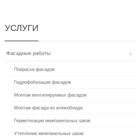
УСЛУГИ
Фасадные работы
Покраска фасадов
Гидрофобизация фасадов
Монтаж вентилируемых фасадов
Монтаж фасада из алюкобонда
Герметизация межпанельных швов
Утепление межпанельных швов