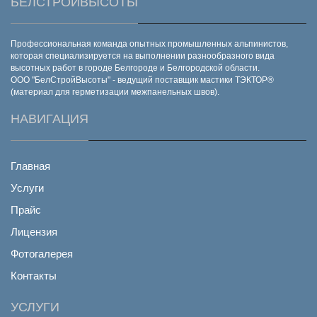
БЕЛСТРОЙВЫСОТЫ
Профессиональная команда опытных промышленных альпинистов,
которая специализируется на выполнении разнообразного вида
высотных работ в городе Белгороде и Белгородской области.
ООО "БелСтройВысоты" - ведущий поставщик мастики ТЭКТОР®
(материал для герметизации межпанельных швов).
НАВИГАЦИЯ
Главная
Услуги
Прайс
Лицензия
Фотогалерея
Контакты
УСЛУГИ