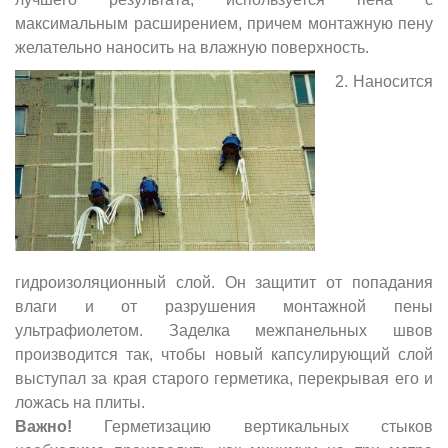
максимальным расширением, причем монтажную пену
желательно наносить на влажную поверхность.
2. Наносится
гидроизоляционный слой. Он защитит от попадания
влаги и от разрушения монтажной пены
ультрафиолетом. Заделка межпанельных швов
производится так, чтобы новый капсулирующий слой
выступал за края старого герметика, перекрывая его и
ложась на плиты.
Важно!
Герметизацию вертикальных стыков