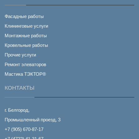
Фасадные работы
Клининговые услуги
Монтажные работы
Кровельные работы
Прочие услуги
Ремонт элеваторов
Мастика ТЭКТОР®
КОНТАКТЫ
г. Белгород,
Промышленный проезд, 3
+7 (905) 670-87-17
+7 (4722) 41-31-67