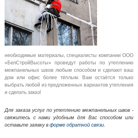
необходимые материалы, специалисты компании ООО
«БелСтройВысоты» проведут работы по утеплению
межпанельных швов любым способом и сделают ваш
дом или офис более тёплым. Вам остаётся только
выбрать любой из предложенных вариантов утепления
и сделать заказ!
Для заказа услуг по утеплению межпанельных швов -
свяжитесь с нами удобным для Вас способом или
оставьте заявку в
форме обратной связи
.