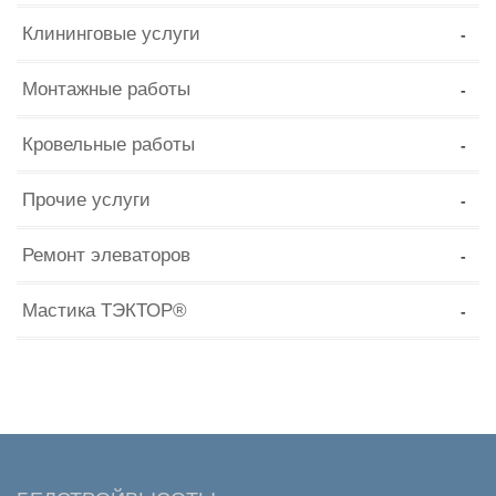
Клининговые услуги
Монтажные работы
Кровельные работы
Прочие услуги
Ремонт элеваторов
Мастика ТЭКТОР®